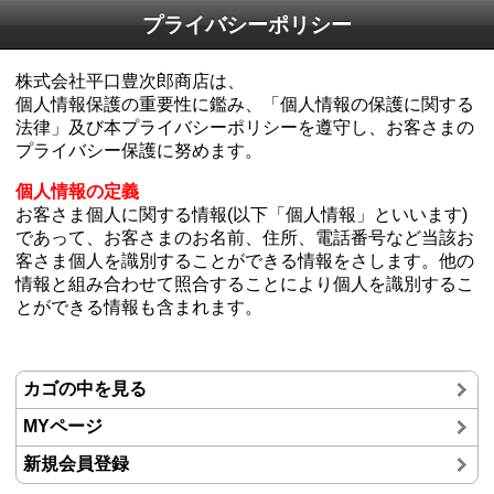
プライバシーポリシー
株式会社平口豊次郎商店は、
個人情報保護の重要性に鑑み、「個人情報の保護に関する
法律」及び本プライバシーポリシーを遵守し、お客さまの
プライバシー保護に努めます。
個人情報の定義
お客さま個人に関する情報(以下「個人情報」といいます)
であって、お客さまのお名前、住所、電話番号など当該お
客さま個人を識別することができる情報をさします。他の
情報と組み合わせて照合することにより個人を識別するこ
とができる情報も含まれます。
カゴの中を見る
MYページ
新規会員登録